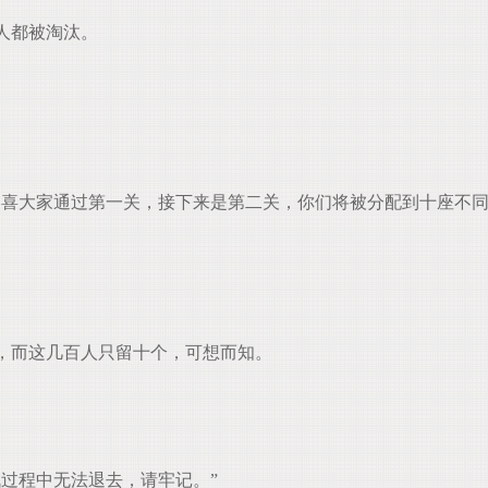
人都被淘汰。
喜大家通过第一关，接下来是第二关，你们将被分配到十座不同
，而这几百人只留十个，可想而知。
过程中无法退去，请牢记。”