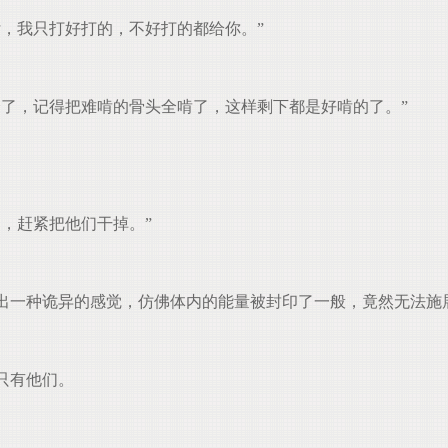
，我只打好打的，不好打的都给你。”
了，记得把难啃的骨头全啃了，这样剩下都是好啃的了。”
，赶紧把他们干掉。”
出一种诡异的感觉，仿佛体内的能量被封印了一般，竟然无法施
。
只有他们。