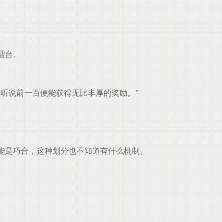
擂台。
听说前一百便能获得无比丰厚的奖励。”
能是巧合，这种划分也不知道有什么机制。