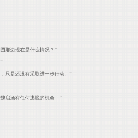
园那边现在是什么情况？”
”
，只是还没有采取进一步行动。”
魏启涵有任何逃脱的机会！”